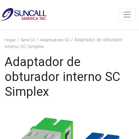
/
/
/ Adaptador de obturador
Hogar
Serie SC
Adaptadores SC
interno SC Simplex
Adaptador de
obturador interno SC
Simplex