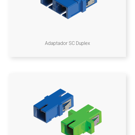
Adaptador SC Duplex