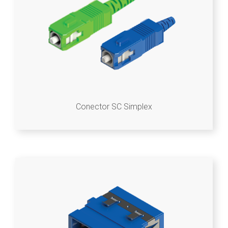
Conector SC Simplex