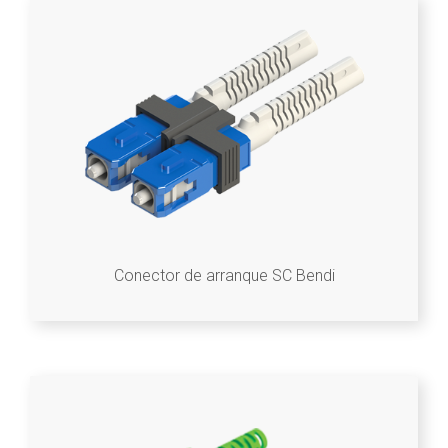
Conector de arranque SC Bendi