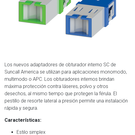
Los nuevos adaptadores de obturador interno SC de
Suncall America se utilizan para aplicaciones monomodo,
multimodo o APC. Los obturadores internos brindan
máxima protección contra láseres, polvo y otros
desechos, al mismo tiempo que protegen la férula. El
pestillo de resorte lateral a presión permite una instalación
rápida y segura.
Características:
Estilo simplex