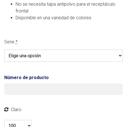
No se necesita tapa antipolvo para el receptáculo
frontal
Disponible en una variedad de colores
Serie
*
Número de producto
Claro
Cantidad